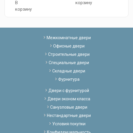
корзину
В
корзину
Межкомнатные двери
Офисные двери
Строительные двери
Специальные двери
Складные двери
Фурнитура
Двери с фурнитурой
Двери эконом класса
Санузловые двери
Нестандартные двери
Условия покупки
Конфиденциальность