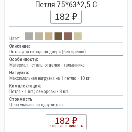
Петля 75*63*2,5 C
182 ₽
Цвет:
Описание:
Петля для складной двери (без врезки)
Особенности:
Материал - сталь; отделка - гальваника
Нагрузка:
Максимальная нагрузка на 1 петлю - 10 кг
Комплектация:
Петля - 1 шт.; саморезы - 8 шт.
Стоимость:
Цена указана за одну петлю
182 ₽
итоговая стоимость