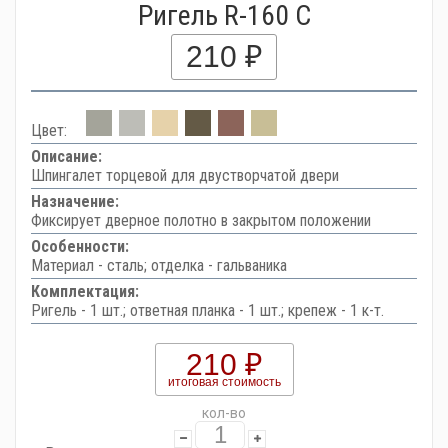
Ригель R-160 C
210 ₽
Цвет:
Описание:
Шпингалет торцевой для двустворчатой двери
Назначение:
Фиксирует дверное полотно в закрытом положении
Особенности:
Материал - сталь; отделка - гальваника
Комплектация:
Ригель - 1 шт.; ответная планка - 1 шт.; крепеж - 1 к-т.
210 ₽
итоговая стоимость
кол-во