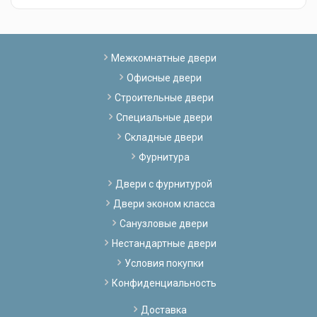
Межкомнатные двери
Офисные двери
Строительные двери
Специальные двери
Складные двери
Фурнитура
Двери с фурнитурой
Двери эконом класса
Санузловые двери
Нестандартные двери
Условия покупки
Конфиденциальность
Доставка