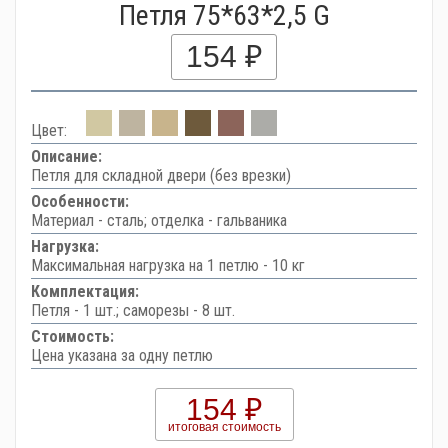
Петля 75*63*2,5 G
154 ₽
Цвет:
Описание:
Петля для складной двери (без врезки)
Особенности:
Материал - сталь; отделка - гальваника
Нагрузка:
Максимальная нагрузка на 1 петлю - 10 кг
Комплектация:
Петля - 1 шт.; саморезы - 8 шт.
Стоимость:
Цена указана за одну петлю
154 ₽
итоговая стоимость