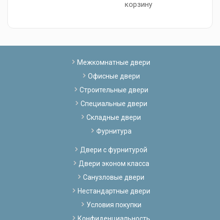
корзину
Межкомнатные двери
Офисные двери
Строительные двери
Специальные двери
Складные двери
Фурнитура
Двери с фурнитурой
Двери эконом класса
Санузловые двери
Нестандартные двери
Условия покупки
Конфиденциальность