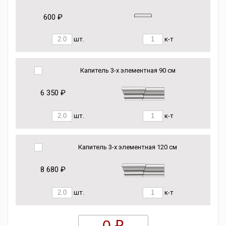
600 ₽
шт.
к-т
Капитель 3-х элементная 90 см
6 350 ₽
шт.
к-т
Капитель 3-х элементная 120 см
8 680 ₽
шт.
к-т
0 ₽