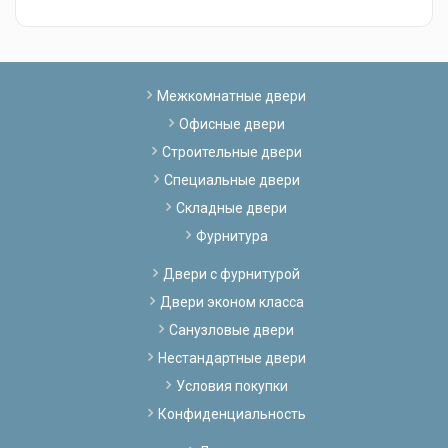
Межкомнатные двери
Офисные двери
Строительные двери
Специальные двери
Складные двери
Фурнитура
Двери с фурнитурой
Двери эконом класса
Санузловые двери
Нестандартные двери
Условия покупки
Конфиденциальность