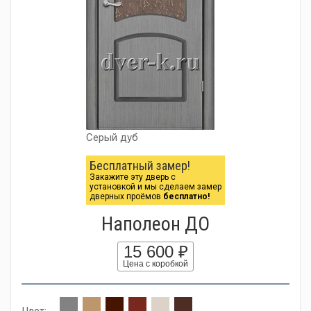
Серый дуб
Бесплатный замер!
Закажите эту дверь с
установкой и мы сделаем замер
дверных проёмов
бесплатно!
Наполеон ДО
15 600 ₽
Цена с коробкой