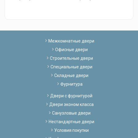
Межкомнатные двери
Офисные двери
Строительные двери
Специальные двери
Складные двери
Фурнитура
Двери с фурнитурой
Двери эконом класса
Санузловые двери
Нестандартные двери
Условия покупки