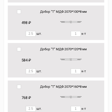
Добор "Т" МДФ 2070*100*8 мм
498 ₽
шт.
к-т
Добор "Т" МДФ 2070*120*8 мм
584 ₽
шт.
к-т
Добор "Т" МДФ 2070*160*8 мм
768 ₽
шт.
к-т