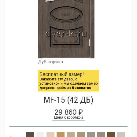
Дуб корица
Бесплатный замер!
Закажите эту дверь с
установкой и мы сделаем замер
дверных проёмов
бесплатно!
MF-15 (42 ДБ)
29 860 ₽
Цена с коробкой