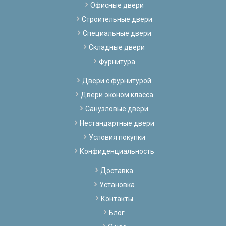
Офисные двери
Строительные двери
Специальные двери
Складные двери
Фурнитура
Двери с фурнитурой
Двери эконом класса
Санузловые двери
Нестандартные двери
Условия покупки
Конфиденциальность
Доставка
Установка
Контакты
Блог