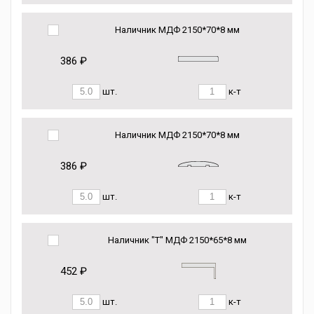
Наличник МДФ 2150*70*8 мм
386 ₽
шт.
к-т
Наличник МДФ 2150*70*8 мм
386 ₽
шт.
к-т
Наличник "Т" МДФ 2150*65*8 мм
452 ₽
шт.
к-т