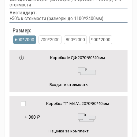
стоимости
Нестандарт:
+50% к стоимости (размеры до 1100*2400мм)
Размер:
600*2000
700*2000
800*2000
900*2000
Коробка МДФ 2070*80*40 мм
Входит в стоимость
Коробка "Т" M/LVL 2070*80*40 мм
+
360 ₽
Наценка за комплект