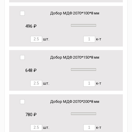
Добор МДФ 2070*100*8 мм
496 ₽
шт.
к-т
Добор МДФ 2070*150*8 мм
648 ₽
шт.
к-т
Добор МДФ 2070*200*8 мм
780 ₽
шт.
к-т