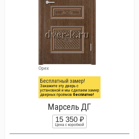
Орех
Бесплатный замер!
Закажите эту дверь с
установкой и мы сделаем замер
дверных проёмов
бесплатно!
Марсель ДГ
15 350 ₽
Цена с коробкой