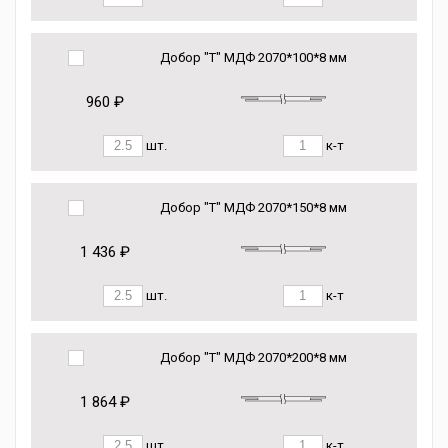
Добор "Т" МДФ 2070*100*8 мм
960 ₽
шт.
к-т
Добор "Т" МДФ 2070*150*8 мм
1 436 ₽
шт.
к-т
Добор "Т" МДФ 2070*200*8 мм
1 864 ₽
шт.
к-т