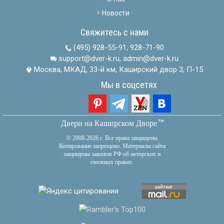
Новости
Свяжитесь с нами
(495) 928-55-91
;
928-71-90
support@dver-k.ru, admin@dver-k.ru
Москва, МКАД, 33-й км, Каширский двор 3, П-15
Мы в соцсетях
тм
Двери на Каширском Дворе
© 2008-2026 г. Все права защищены
Копирование запрещено. Материалы сайта
защищены законом РФ об авторских и
смежных правах.