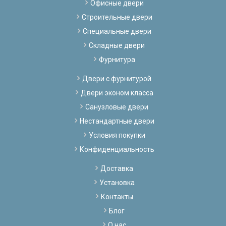
Офисные двери
Строительные двери
Специальные двери
Складные двери
Фурнитура
Двери с фурнитурой
Двери эконом класса
Санузловые двери
Нестандартные двери
Условия покупки
Конфиденциальность
Доставка
Установка
Контакты
Блог
О нас