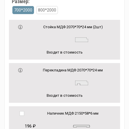
Размер:
700*2000
800*2000
Стойка МДФ 2070*70*24 мм (2шт)
Входит в стоимость
Перекладина МДФ 2070*70*24 мм
Входит в стоимость
Наличник МДФ 2150*58*6 мм
196 ₽