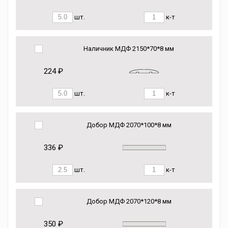
шт.
к-т
Наличник МДФ 2150*70*8 мм
224 ₽
шт.
к-т
Добор МДФ 2070*100*8 мм
336 ₽
шт.
к-т
Добор МДФ 2070*120*8 мм
350 ₽