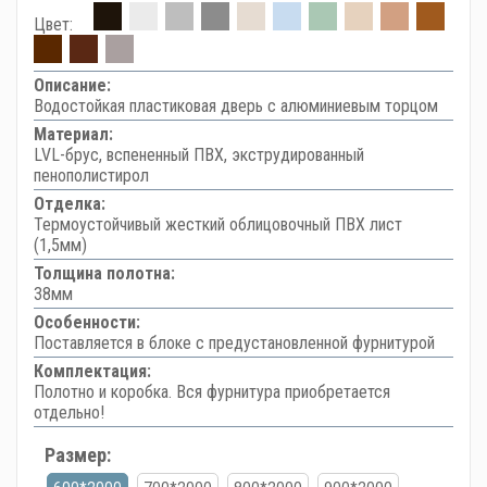
Цвет:
Описание:
Водостойкая пластиковая дверь с алюминиевым торцом
Материал:
LVL-брус, вспененный ПВХ, экструдированный
пенополистирол
Отделка:
Термоустойчивый жесткий облицовочный ПВХ лист
(1,5мм)
Толщина полотна:
38мм
Особенности:
Поставляется в блоке с предустановленной фурнитурой
Комплектация:
Полотно и коробка. Вся фурнитура приобретается
отдельно!
Размер: