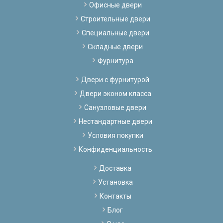
Офисные двери
Строительные двери
Специальные двери
Складные двери
Фурнитура
Двери с фурнитурой
Двери эконом класса
Санузловые двери
Нестандартные двери
Условия покупки
Конфиденциальность
Доставка
Установка
Контакты
Блог