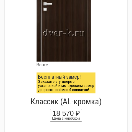
Венге
Бесплатный замер!
Закажите эту дверь с
установкой и мы сделаем замер
дверных проёмов
бесплатно!
Классик (AL-кромка)
18 570 ₽
Цена с коробкой