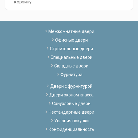
корзину
к
Межкомнатные двери
Офисные двери
Строительные двери
Специальные двери
Складные двери
Фурнитура
Двери с фурнитурой
Двери эконом класса
Санузловые двери
Нестандартные двери
Условия покупки
Конфиденциальность