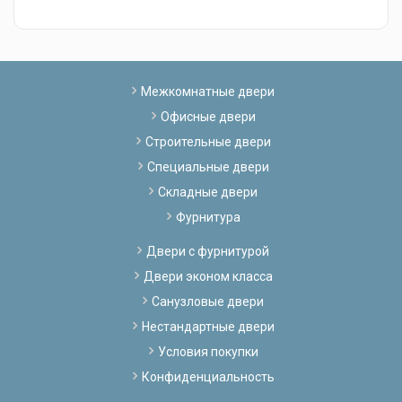
Межкомнатные двери
Офисные двери
Строительные двери
Специальные двери
Складные двери
Фурнитура
Двери с фурнитурой
Двери эконом класса
Санузловые двери
Нестандартные двери
Условия покупки
Конфиденциальность