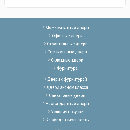
Межкомнатные двери
Офисные двери
Строительные двери
Специальные двери
Складные двери
Фурнитура
Двери с фурнитурой
Двери эконом класса
Санузловые двери
Нестандартные двери
Условия покупки
Конфиденциальность