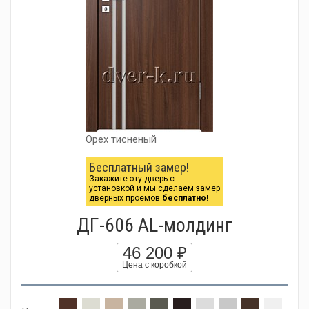
Орех тисненый
Бесплатный замер!
Закажите эту дверь с
установкой и мы сделаем замер
дверных проёмов
бесплатно!
ДГ-606 AL-молдинг
46 200 ₽
Цена с коробкой