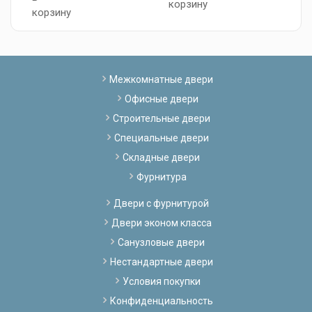
корзину
корзину
к
Межкомнатные двери
Офисные двери
Строительные двери
Специальные двери
Складные двери
Фурнитура
Двери с фурнитурой
Двери эконом класса
Санузловые двери
Нестандартные двери
Условия покупки
Конфиденциальность