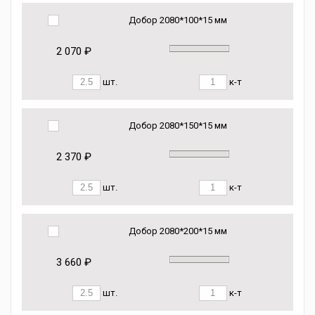
Добор 2080*100*15 мм
2 070 ₽
шт.
к-т
Добор 2080*150*15 мм
2 370 ₽
шт.
к-т
Добор 2080*200*15 мм
3 660 ₽
шт.
к-т