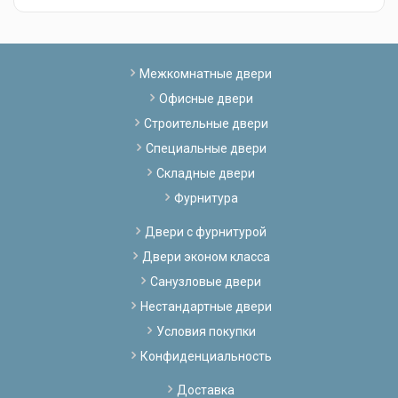
Межкомнатные двери
Офисные двери
Строительные двери
Специальные двери
Складные двери
Фурнитура
Двери с фурнитурой
Двери эконом класса
Санузловые двери
Нестандартные двери
Условия покупки
Конфиденциальность
Доставка