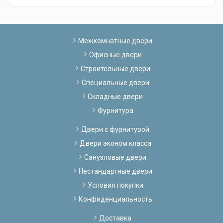
Межкомнатные двери
Офисные двери
Строительные двери
Специальные двери
Складные двери
Фурнитура
Двери с фурнитурой
Двери эконом класса
Санузловые двери
Нестандартные двери
Условия покупки
Конфиденциальность
Доставка