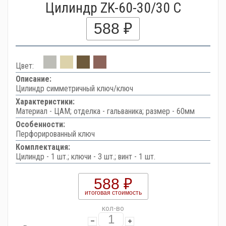
Цилиндр ZK-60-30/30 C
588 ₽
Цвет:
Описание:
Цилиндр симметричный ключ/ключ
Характеристики:
Материал - ЦАМ; отделка - гальваника; размер - 60мм
Особенности:
Перфорированный ключ
Комплектация:
Цилиндр - 1 шт.; ключи - 3 шт.; винт - 1 шт.
588 ₽
итоговая стоимость
кол-во