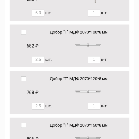
шт.
к-т
Добор "Т" МДФ 2070*100*8 мм
682 ₽
шт.
к-т
Добор "Т" МДФ 2070*120*8 мм
768 ₽
шт.
к-т
Добор "Т" МДФ 2070*160*8 мм