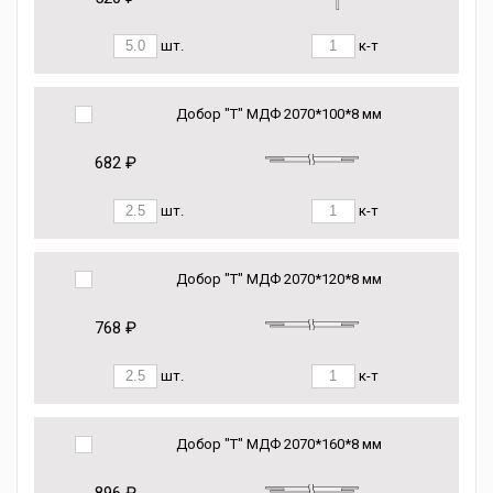
шт.
к-т
Добор "Т" МДФ 2070*100*8 мм
682 ₽
шт.
к-т
Добор "Т" МДФ 2070*120*8 мм
768 ₽
шт.
к-т
Добор "Т" МДФ 2070*160*8 мм