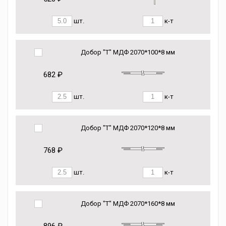
шт.
к-т
Добор "Т" МДФ 2070*100*8 мм
682 ₽
шт.
к-т
Добор "Т" МДФ 2070*120*8 мм
768 ₽
шт.
к-т
Добор "Т" МДФ 2070*160*8 мм