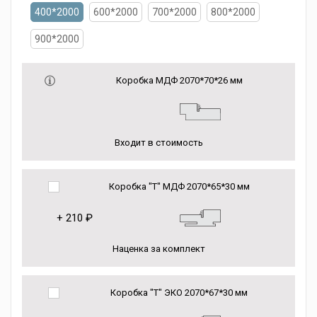
400*2000
600*2000
700*2000
800*2000
900*2000
Коробка МДФ 2070*70*26 мм
Входит в стоимость
Коробка "Т" МДФ 2070*65*30 мм
+
210 ₽
Наценка за комплект
Коробка "Т" ЭКО 2070*67*30 мм