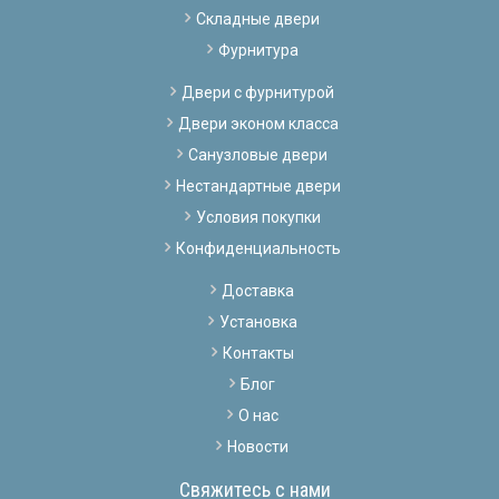
Складные двери
Фурнитура
Двери с фурнитурой
Двери эконом класса
Санузловые двери
Нестандартные двери
Условия покупки
Конфиденциальность
Доставка
Установка
Контакты
Блог
О нас
Новости
Свяжитесь с нами