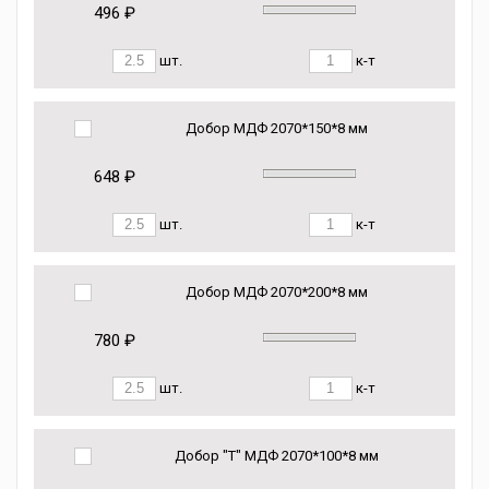
496 ₽
шт.
к-т
Добор МДФ 2070*150*8 мм
648 ₽
шт.
к-т
Добор МДФ 2070*200*8 мм
780 ₽
шт.
к-т
Добор "Т" МДФ 2070*100*8 мм