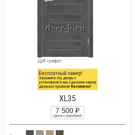
Дуб графит
Бесплатный замер!
Закажите эту дверь с
установкой и мы сделаем замер
дверных проёмов
бесплатно!
XL35
7 500 ₽
Цена с коробкой