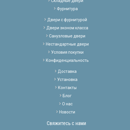
Складные двери
Фурнитура
Двери с фурнитурой
Двери эконом класса
Санузловые двери
Нестандартные двери
Условия покупки
Конфиденциальность
Доставка
Установка
Контакты
Блог
О нас
Новости
Свяжитесь с нами