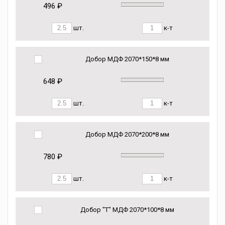
496 ₽
шт.
к-т
Добор МДФ 2070*150*8 мм
648 ₽
шт.
к-т
Добор МДФ 2070*200*8 мм
780 ₽
шт.
к-т
Добор "Т" МДФ 2070*100*8 мм