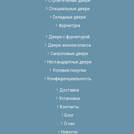
Строительные двери
Специальные двери
Складные двери
Фурнитура
Двери с фурнитурой
Двери эконом класса
Санузловые двери
Нестандартные двери
Условия покупки
Конфиденциальность
Доставка
Установка
Контакты
Блог
О нас
Новости