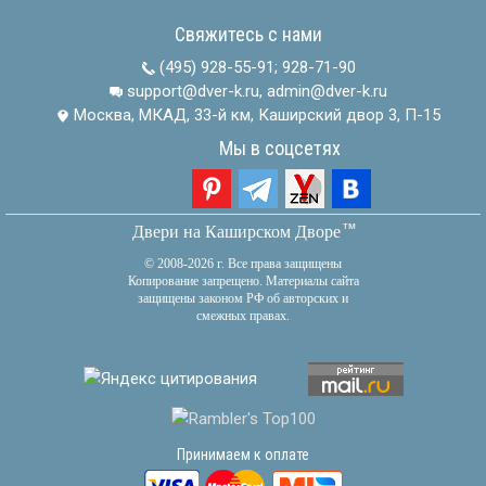
Свяжитесь с нами
(495) 928-55-91
;
928-71-90
support@dver-k.ru, admin@dver-k.ru
Москва, МКАД, 33-й км, Каширский двор 3, П-15
Мы в соцсетях
тм
Двери на Каширском Дворе
© 2008-2026 г. Все права защищены
Копирование запрещено. Материалы сайта
защищены законом РФ об авторских и
смежных правах.
Принимаем к оплате