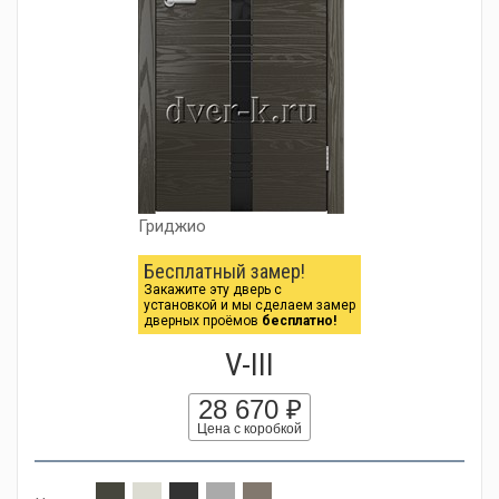
Гриджио
Бесплатный замер!
Закажите эту дверь с
установкой и мы сделаем замер
дверных проёмов
бесплатно!
V-III
28 670 ₽
Цена с коробкой