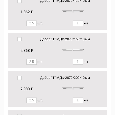
Добор "Т" МДФ 2070*120*10 мм
1 862 ₽
шт.
к-т
Добор "Т" МДФ 2070*150*10 мм
2 368 ₽
шт.
к-т
Добор "Т" МДФ 2070*200*10 мм
2 980 ₽
шт.
к-т