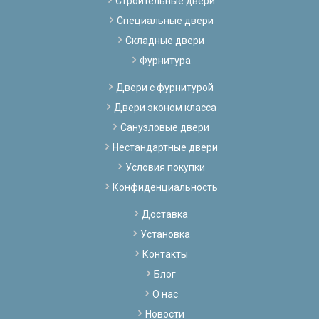
Строительные двери
Специальные двери
Складные двери
Фурнитура
Двери с фурнитурой
Двери эконом класса
Санузловые двери
Нестандартные двери
Условия покупки
Конфиденциальность
Доставка
Установка
Контакты
Блог
О нас
Новости