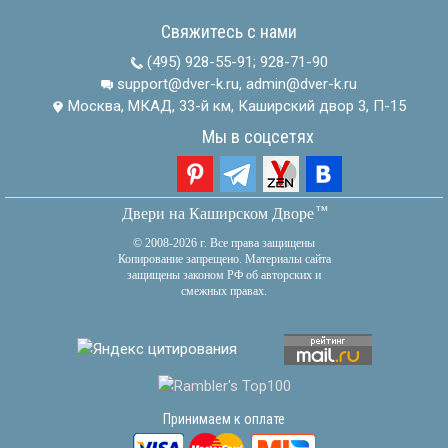
Свяжитесь с нами
(495) 928-55-91
;
928-71-90
support@dver-k.ru, admin@dver-k.ru
Москва, МКАД, 33-й км, Каширский двор 3, П-15
Мы в соцсетях
тм
Двери на Каширском Дворе
© 2008-2026 г. Все права защищены
Копирование запрещено. Материалы сайта
защищены законом РФ об авторских и
смежных правах.
Принимаем к оплате