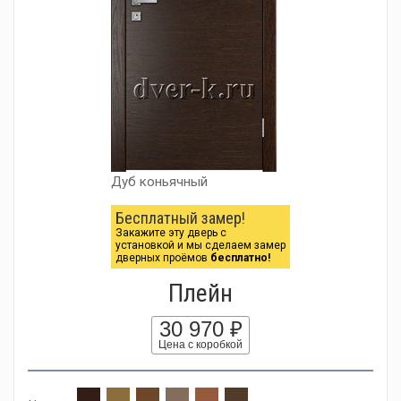
Дуб коньячный
Бесплатный замер!
Закажите эту дверь с
установкой и мы сделаем замер
дверных проёмов
бесплатно!
Плейн
30 970 ₽
Цена с коробкой