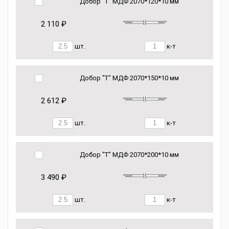
Добор "Т" МДФ 2070*120*10 мм
2 110 ₽
шт.
к-т
Добор "Т" МДФ 2070*150*10 мм
2 612 ₽
шт.
к-т
Добор "Т" МДФ 2070*200*10 мм
3 490 ₽
шт.
к-т