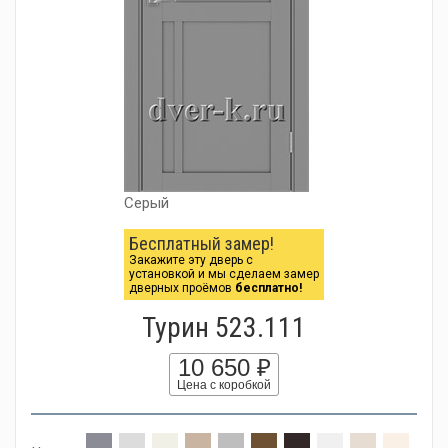
Серый
Бесплатный замер!
Закажите эту дверь с
установкой и мы сделаем замер
дверных проёмов
бесплатно!
Турин 523.111
10 650 ₽
Цена с коробкой