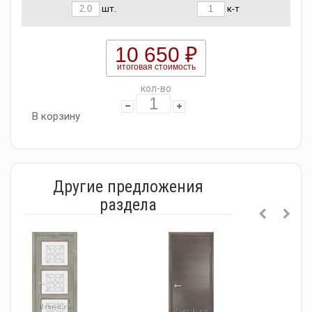
шт.
к-т
10 650 ₽
итоговая стоимость
кол-во
В корзину
Другие предложения
раздела