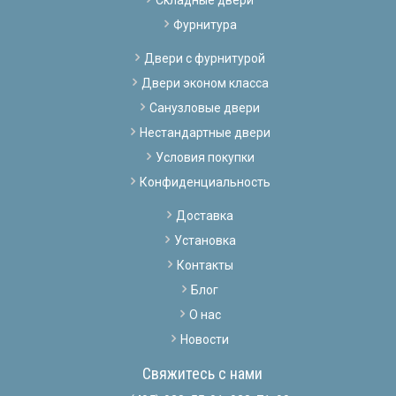
Фурнитура
Двери с фурнитурой
Двери эконом класса
Санузловые двери
Нестандартные двери
Условия покупки
Конфиденциальность
Доставка
Установка
Контакты
Блог
О нас
Новости
Свяжитесь с нами