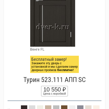
Венге FL
Бесплатный замер!
Закажите эту дверь с
установкой и мы сделаем замер
дверных проёмов
бесплатно!
Турин 523.111 АПП SC
10 550 ₽
Цена с коробкой