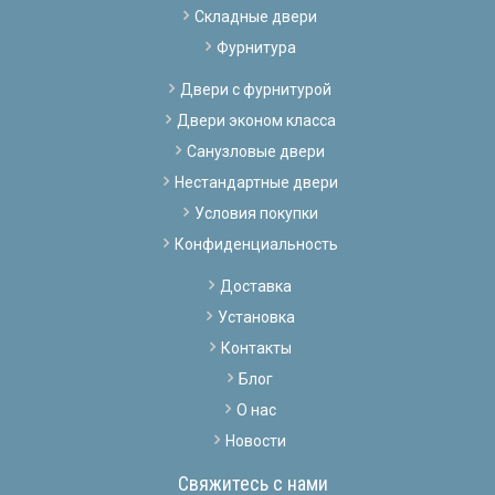
Складные двери
Фурнитура
Двери с фурнитурой
Двери эконом класса
Санузловые двери
Нестандартные двери
Условия покупки
Конфиденциальность
Доставка
Установка
Контакты
Блог
О нас
Новости
Свяжитесь с нами