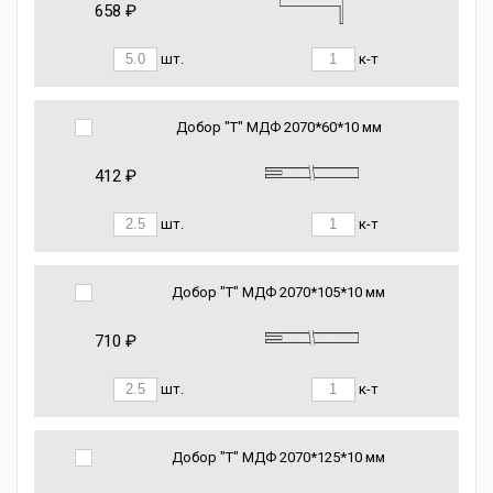
658 ₽
шт.
к-т
Добор "Т" МДФ 2070*60*10 мм
412 ₽
шт.
к-т
Добор "Т" МДФ 2070*105*10 мм
710 ₽
шт.
к-т
Добор "Т" МДФ 2070*125*10 мм