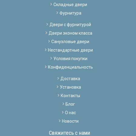
Складные двери
Фурнитура
Двери с фурнитурой
Двери эконом класса
Санузловые двери
Нестандартные двери
Условия покупки
Конфиденциальность
Доставка
Установка
Контакты
Блог
О нас
Новости
Свяжитесь с нами