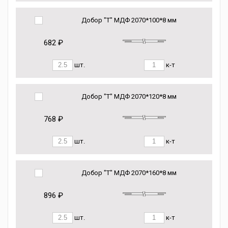
Добор "Т" МДФ 2070*100*8 мм
682 ₽
шт.
к-т
Добор "Т" МДФ 2070*120*8 мм
768 ₽
шт.
к-т
Добор "Т" МДФ 2070*160*8 мм
896 ₽
шт.
к-т