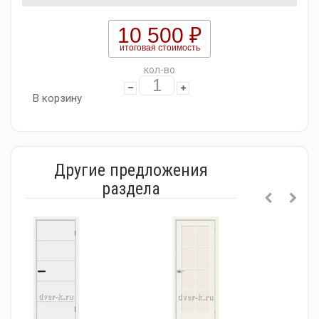
10 500 ₽
итоговая стоимость
кол-во
В корзину
Другие предложения
раздела