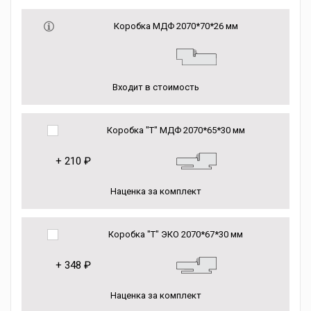
Коробка МДФ 2070*70*26 мм
Входит в стоимость
Коробка "Т" МДФ 2070*65*30 мм
+
210 ₽
Наценка за комплект
Коробка "Т" ЭКО 2070*67*30 мм
+
348 ₽
Наценка за комплект