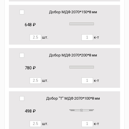
Добор МДФ 2070*150*8 мм
648 ₽
шт.
к-т
Добор МДФ 2070*200*8 мм
780 ₽
шт.
к-т
Добор "Т" МДФ 2070*100*8 мм
498 ₽
шт.
к-т