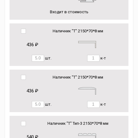
Входит в стоимость
Наличник "Т" 2150*70*8 мм
436 ₽
шт.
к-т
Наличник "Т" 2150*70*8 мм
436 ₽
шт.
к-т
Наличник "Т" Тип-3 2150*70*8 мм
540 ₽