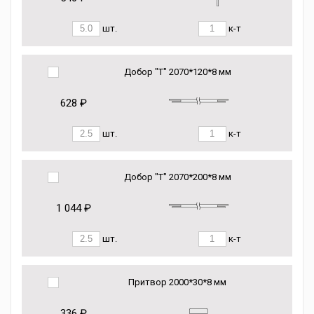
шт.
к-т
Добор "Т" 2070*120*8 мм
628 ₽
шт.
к-т
Добор "Т" 2070*200*8 мм
1 044 ₽
шт.
к-т
Притвор 2000*30*8 мм
336 ₽