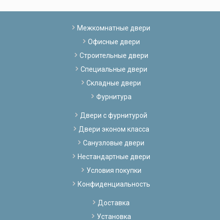
Межкомнатные двери
Офисные двери
Строительные двери
Специальные двери
Складные двери
Фурнитура
Двери с фурнитурой
Двери эконом класса
Санузловые двери
Нестандартные двери
Условия покупки
Конфиденциальность
Доставка
Установка