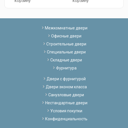
корзину
корзину
Межкомнатные двери
Офисные двери
Строительные двери
Специальные двери
Складные двери
Фурнитура
Двери с фурнитурой
Двери эконом класса
Санузловые двери
Нестандартные двери
Условия покупки
Конфиденциальность