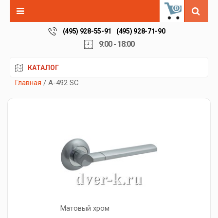
0
(495) 928-55-91
(495) 928-71-90
9:00 - 18:00
КАТАЛОГ
Главная
/ A-492 SC
Матовый хром