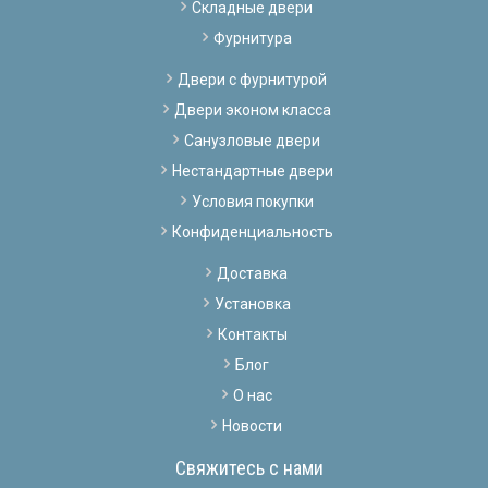
Складные двери
Фурнитура
Двери с фурнитурой
Двери эконом класса
Санузловые двери
Нестандартные двери
Условия покупки
Конфиденциальность
Доставка
Установка
Контакты
Блог
О нас
Новости
Свяжитесь с нами