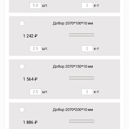
шт.
к-т
Добор 2070*100*10 мм
1 242 ₽
шт.
к-т
Добор 2070*150*10 мм
1 564 ₽
шт.
к-т
Добор 2070*200*10 мм
1 886 ₽