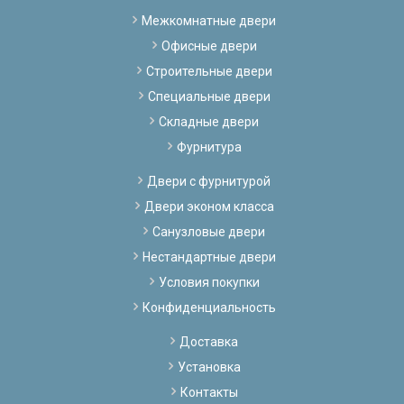
Межкомнатные двери
Офисные двери
Строительные двери
Специальные двери
Складные двери
Фурнитура
Двери с фурнитурой
Двери эконом класса
Санузловые двери
Нестандартные двери
Условия покупки
Конфиденциальность
Доставка
Установка
Контакты