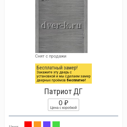
Снят с продажи
Бесплатный замер!
Закажите эту дверь с
установкой и мы сделаем замер
дверных проёмов
бесплатно!
Патриот ДГ
0 ₽
Цена с коробкой