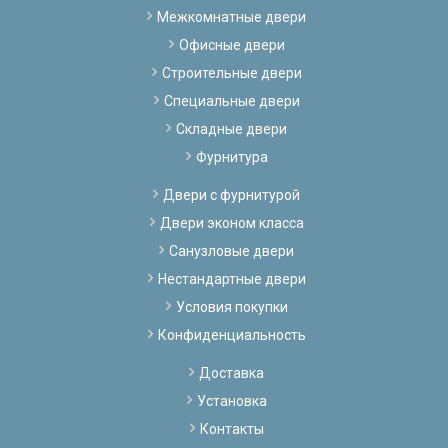
Межкомнатные двери
Офисные двери
Строительные двери
Специальные двери
Складные двери
Фурнитура
Двери с фурнитурой
Двери эконом класса
Санузловые двери
Нестандартные двери
Условия покупки
Конфиденциальность
Доставка
Установка
Контакты