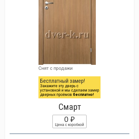
Снят с продажи
Бесплатный замер!
Закажите эту дверь с
установкой и мы сделаем замер
дверных проёмов
бесплатно!
Смарт
0 ₽
Цена с коробкой