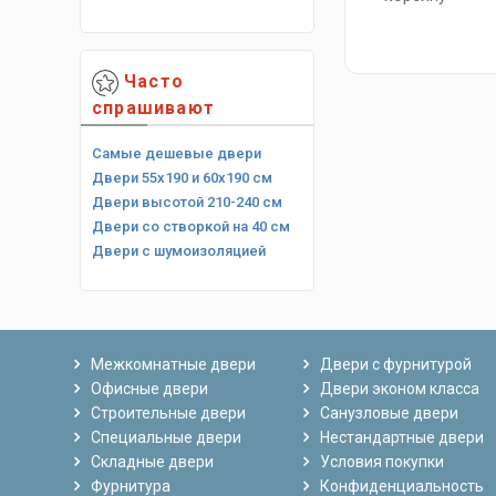
Часто
спрашивают
Самые дешевые двери
Двери 55х190 и 60х190 см
Двери высотой 210-240 см
Двери со створкой на 40 см
Двери с шумоизоляцией
Межкомнатные двери
Двери с фурнитурой
Офисные двери
Двери эконом класса
Строительные двери
Санузловые двери
Специальные двери
Нестандартные двери
Складные двери
Условия покупки
Фурнитура
Конфиденциальность