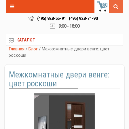
0
(495) 928-55-91
(495) 928-71-90
9:00 - 18:00
КАТАЛОГ
Главная
/
Блог
/ Межкомнатные двери венге: цвет
роскоши
Межкомнатные двери венге:
цвет роскоши