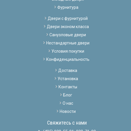
Фурнитура
Двери с фурнитурой
Двери эконом класса
Санузловые двери
Нестандартные двери
Условия покупки
Конфиденциальность
Доставка
Установка
Контакты
Блог
О нас
Новости
Свяжитесь с нами