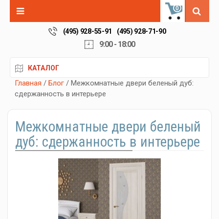
0
(495) 928-55-91
(495) 928-71-90
9:00 - 18:00
КАТАЛОГ
Главная
/
Блог
/ Межкомнатные двери беленый дуб:
сдержанность в интерьере
Межкомнатные двери беленый
дуб: сдержанность в интерьере