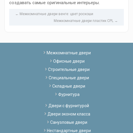
создавать самые оригинальные интерьеры.
← Межкомнатные двери венге: цвет роскоши
Межкомнатные двери пластик CPL →
Межкомнатные двери
Офисные двери
Строительные двери
Специальные двери
Складные двери
Фурнитура
Двери с фурнитурой
Двери эконом класса
Санузловые двери
Нестандартные двери