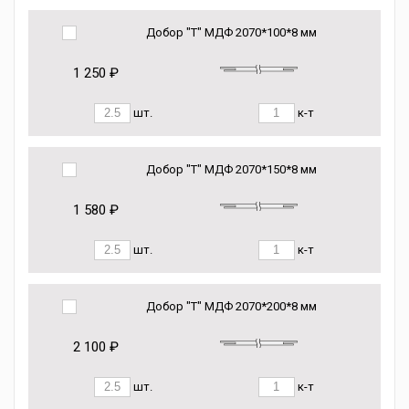
Добор "Т" МДФ 2070*100*8 мм
1 250 ₽
шт.
к-т
Добор "Т" МДФ 2070*150*8 мм
1 580 ₽
шт.
к-т
Добор "Т" МДФ 2070*200*8 мм
2 100 ₽
шт.
к-т