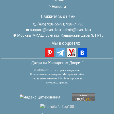
Новости
Свяжитесь с нами
(495) 928-55-91
;
928-71-90
support@dver-k.ru, admin@dver-k.ru
Москва, МКАД, 33-й км, Каширский двор 3, П-15
Мы в соцсетях
тм
Двери на Каширском Дворе
© 2008-2026 г. Все права защищены
Копирование запрещено. Материалы сайта
защищены законом РФ об авторских и
смежных правах.