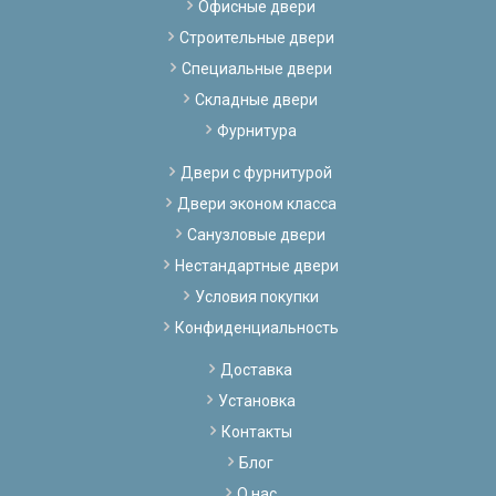
Офисные двери
Строительные двери
Специальные двери
Складные двери
Фурнитура
Двери с фурнитурой
Двери эконом класса
Санузловые двери
Нестандартные двери
Условия покупки
Конфиденциальность
Доставка
Установка
Контакты
Блог
О нас