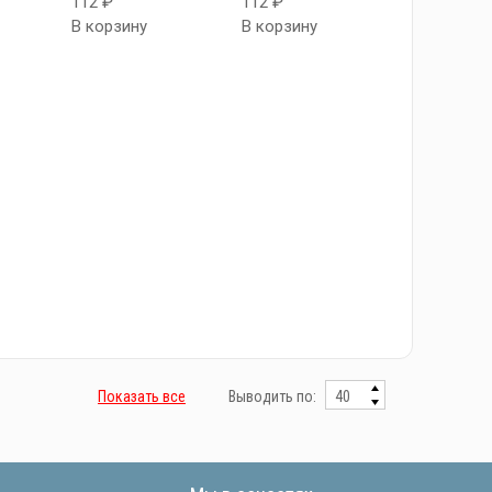
112 ₽
112 ₽
В корзину
В корзину
Показать все
Выводить по: