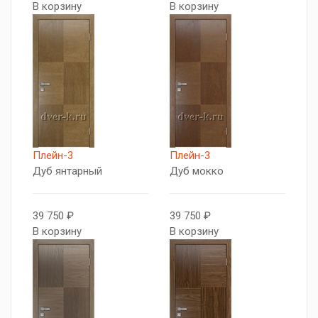
В корзину
В корзину
Плейн-3
Плейн-3
Дуб янтарный
Дуб мокко
39 750 ₽
39 750 ₽
В корзину
В корзину