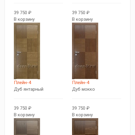
39 750 ₽
39 750 ₽
В корзину
В корзину
Плейн-4
Плейн-4
Дуб янтарный
Дуб мокко
39 750 ₽
39 750 ₽
В корзину
В корзину