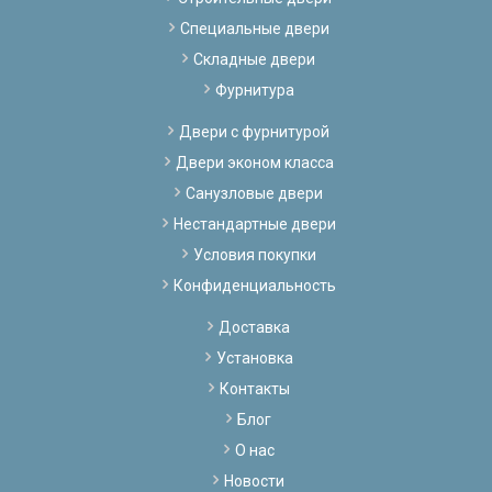
Специальные двери
Складные двери
Фурнитура
Двери с фурнитурой
Двери эконом класса
Санузловые двери
Нестандартные двери
Условия покупки
Конфиденциальность
Доставка
Установка
Контакты
Блог
О нас
Новости