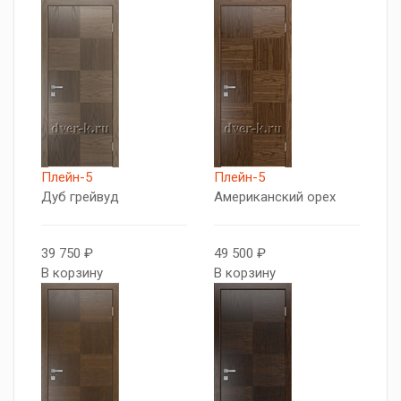
Плейн-5
Плейн-5
Дуб грейвуд
Американский орех
39 750 ₽
49 500 ₽
В корзину
В корзину