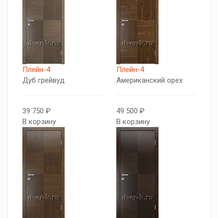
Плейн-4
Плейн-4
Дуб грейвуд
Американский орех
39 750 ₽
49 500 ₽
В корзину
В корзину