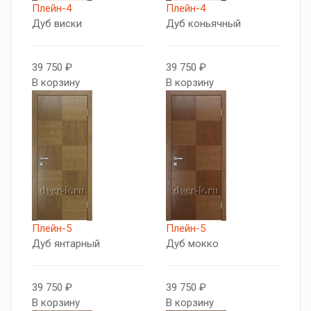
Плейн-4
Плейн-4
Дуб виски
Дуб коньячный
39 750 ₽
39 750 ₽
В корзину
В корзину
Плейн-5
Плейн-5
Дуб янтарный
Дуб мокко
39 750 ₽
39 750 ₽
В корзину
В корзину