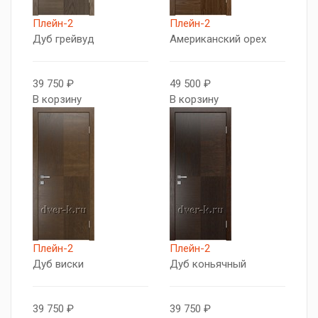
Плейн-2
Плейн-2
Дуб грейвуд
Американский орех
39 750 ₽
49 500 ₽
В корзину
В корзину
Плейн-2
Плейн-2
Дуб виски
Дуб коньячный
39 750 ₽
39 750 ₽