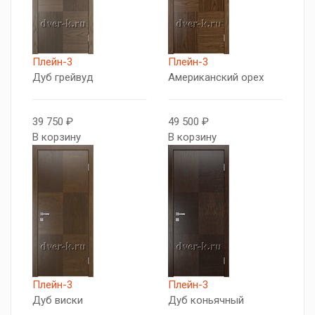
Плейн-3
Плейн-3
Дуб грейвуд
Американский орех
39 750 ₽
49 500 ₽
В корзину
В корзину
Плейн-3
Плейн-3
Дуб виски
Дуб коньячный