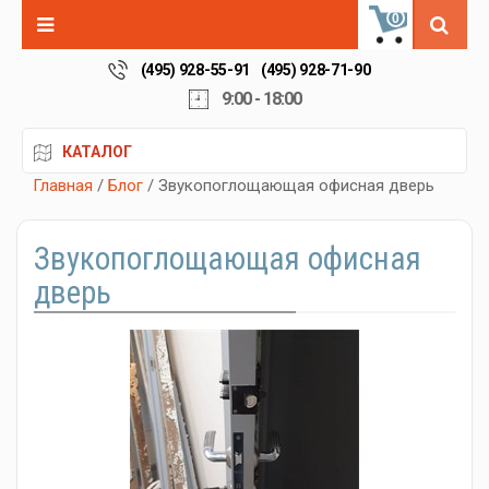
0
(495) 928-55-91
(495) 928-71-90
9:00 - 18:00
КАТАЛОГ
Главная
/
Блог
/ Звукопоглощающая офисная дверь
Звукопоглощающая офисная
дверь