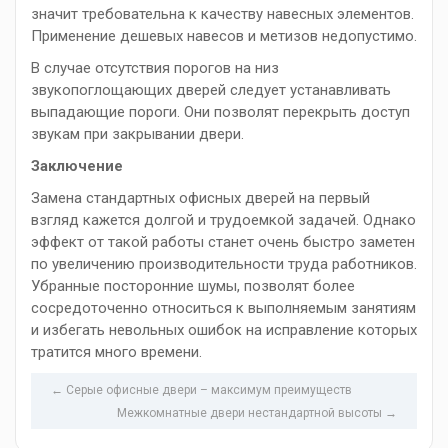
значит требовательна к качеству навесных элементов.
Применение дешевых навесов и метизов недопустимо.
В случае отсутствия порогов на низ
звукопоглощающих дверей следует устанавливать
выпадающие пороги. Они позволят перекрыть доступ
звукам при закрывании двери.
Заключение
Замена стандартных офисных дверей на первый
взгляд кажется долгой и трудоемкой задачей. Однако
эффект от такой работы станет очень быстро заметен
по увеличению производительности труда работников.
Убранные посторонние шумы, позволят более
сосредоточенно относиться к выполняемым занятиям
и избегать невольных ошибок на исправление которых
тратится много времени.
← Серые офисные двери – максимум преимуществ
Межкомнатные двери нестандартной высоты →