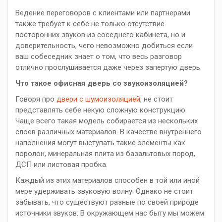
Ведение переговоров с клиентами или партнерами
также требует к себе не только отсутствие
посторонних звуков из соседнего кабинета, но и
доверительность, чего невозможно добиться если
ваш собеседник знает о том, что весь разговор
отлично прослушивается даже через запертую дверь.
Что такое офисная дверь со звукоизоляцией?
Говоря про
двери с шумоизоляцией
, не стоит
представлять себе некую сложную конструкцию.
Чаще всего такая модель собирается из нескольких
слоев различных материалов. В качестве внутреннего
наполнения могут выступать такие элементы как
поролон, минеральная плита из базальтовых пород,
ДСП или листовая пробка.
Каждый из этих материалов способен в той или иной
мере удерживать звуковую волну. Однако не стоит
забывать, что существуют разные по своей природе
источники звуков. В окружающем нас быту мы можем