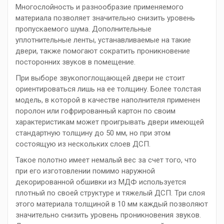
Многослойность и разнообразие применяемого
материала позволяет значительно снизить уровень
пропускаемого шума. Дополнительные
уплотнительные ленты, устанавливаемые на такие
двери, также помогают сократить проникновение
посторонних звуков в помещение.
При выборе звукопоглощающей двери не стоит
ориентироваться лишь на ее толщину. Более толстая
модель, в которой в качестве наполнителя применен
поролон или гофрированный картон по своим
характеристикам может проигрывать двери имеющей
стандартную толщину до 50 мм, но при этом
состоящую из нескольких слоев ДСП.
Такое полотно имеет немалый вес за счет того, что
при его изготовлении помимо наружной
декорированной обшивки из МДФ используется
плотный по своей структуре и тяжелый ДСП. Три слоя
этого материала толщиной в 10 мм каждый позволяют
значительно снизить уровень проникновения звуков.