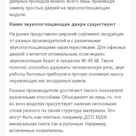
дверных проходов можно, всего лишь произведя
замену простых дверей на звукопоглощающие
модели.
Какие звукопоглощающие двери существуют
На рынке представлен широкий сортимент продукции
от разных производителей и с различными
звукопоглощающими характеристиками. Для офисных
дверей считается оптимальным, если индекс
звукоизоляции будет в пределах 40-45 dB. Такое
полотно способно удержать человеческую речь, звук
работы бытовых приборов и прочую основную массу
окружающих нас воздушных шумов.
Разные производители достигают такого показателя
различными способами. Объединяет их лишь то, что
во всех моделях присутствует наличие нескольких
слоев разного по своей структуре материала. Это
могут быть как плитные, например ДСП, МДФ
минеральная плита так и рулонные. Например,
вспененные полиэтилены.