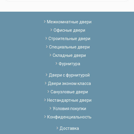
Межкомнатные двери
Офисные двери
Строительные двери
Специальные двери
Складные двери
Фурнитура
Двери с фурнитурой
Двери эконом класса
Санузловые двери
Нестандартные двери
Условия покупки
Конфиденциальность
Доставка