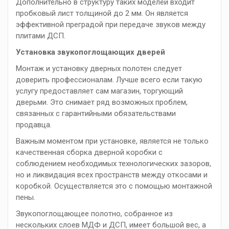
Дополнительно в структуру таких моделей входит
пробковый лист толщиной до 2 мм. Он является
эффективной преградой при передаче звуков между
плитами ДСП.
Установка звукопоглощающих дверей
Монтаж и установку дверных полотен следует
доверить профессионалам. Лучше всего если такую
услугу предоставляет сам магазин, торгующий
дверьми. Это снимает ряд возможных проблем,
связанных с гарантийными обязательствами
продавца.
Важным моментом при установке, является не только
качественная сборка дверной коробки с
соблюдением необходимых технологических зазоров,
но и ликвидация всех пространств между откосами и
коробкой. Осуществляется это с помощью монтажной
пены.
Звукопоглощающее полотно, собранное из
нескольких слоев МДФ и ДСП, имеет большой вес, а