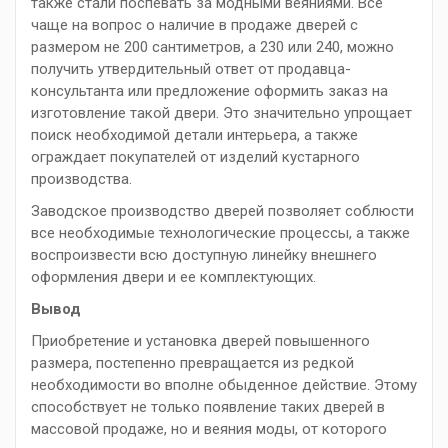
также стали поспевать за модными веяниями. Все
чаще на вопрос о наличие в продаже дверей с
размером не 200 сантиметров, а 230 или 240, можно
получить утвердительный ответ от продавца-
консультанта или предложение оформить заказ на
изготовление такой двери. Это значительно упрощает
поиск необходимой детали интерьера, а также
ограждает покупателей от изделий кустарного
производства.
Заводское производство дверей позволяет соблюсти
все необходимые технологические процессы, а также
воспроизвести всю доступную линейку внешнего
оформления двери и ее комплектующих.
Вывод
Приобретение и установка дверей повышенного
размера, постепенно превращается из редкой
необходимости во вполне обыденное действие. Этому
способствует не только появление таких дверей в
массовой продаже, но и веяния моды, от которого