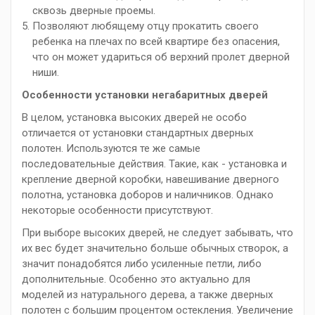
сквозь дверные проемы.
Позволяют любящему отцу прокатить своего
ребенка на плечах по всей квартире без опасения,
что он может удариться об верхний пролет дверной
ниши.
Особенности установки негабаритных дверей
В целом, установка высоких дверей не особо
отличается от установки стандартных дверных
полотен. Используются те же самые
последовательные действия. Такие, как - установка и
крепление дверной коробки, навешивание дверного
полотна, установка доборов и наличников. Однако
некоторые особенности присутствуют.
При выборе высоких дверей, не следует забывать, что
их вес будет значительно больше обычных створок, а
значит понадобятся либо усиленные петли, либо
дополнительные. Особенно это актуально для
моделей из натурального дерева, а также дверных
полотен с большим процентом остекления. Увеличение