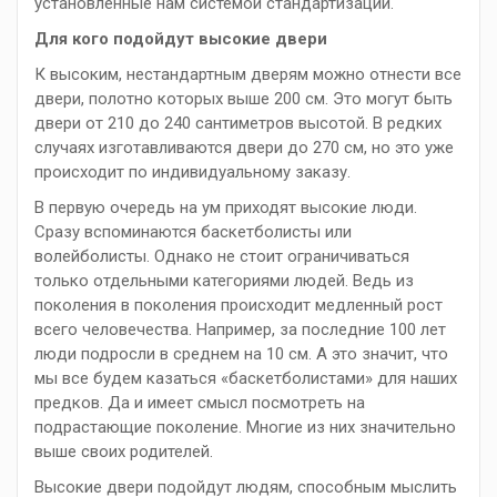
установленные нам системой стандартизации.
Для кого подойдут высокие двери
К высоким, нестандартным дверям можно отнести все
двери, полотно которых выше 200 см. Это могут быть
двери от 210 до 240 сантиметров высотой. В редких
случаях изготавливаются двери до 270 см, но это уже
происходит по индивидуальному заказу.
В первую очередь на ум приходят высокие люди.
Сразу вспоминаются баскетболисты или
волейболисты. Однако не стоит ограничиваться
только отдельными категориями людей. Ведь из
поколения в поколения происходит медленный рост
всего человечества. Например, за последние 100 лет
люди подросли в среднем на 10 см. А это значит, что
мы все будем казаться «баскетболистами» для наших
предков. Да и имеет смысл посмотреть на
подрастающие поколение. Многие из них значительно
выше своих родителей.
Высокие двери подойдут людям, способным мыслить