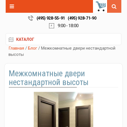
0
(495) 928-55-91
(495) 928-71-90
9:00 - 18:00
КАТАЛОГ
Главная
/
Блог
/ Межкомнатные двери нестандартной
высоты
Межкомнатные двери
нестандартной высоты