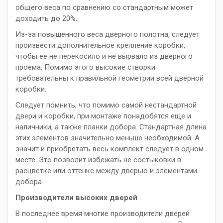
общего веса по сравнению со стандартным может
доходить до 20%.
Из-за повышенного веса дверного полотна, следует
произвести дополнительное крепление коробки,
чтобы ее не перекосило и не вырвало из дверного
проема. Помимо этого высокие створки
требовательны к правильной геометрии всей дверной
коробки.
Следует помнить, что помимо самой нестандартной
двери и коробки, при монтаже понадобятся еще и
наличники, а также планки добора. Стандартная длина
этих элементов значительно меньше необходимой. А
значит и приобретать весь комплект следует в одном
месте. Это позволит избежать не состыковки в
расцветке или оттенке между дверью и элементами
добора.
Производители высоких дверей
В последнее время многие производители дверей