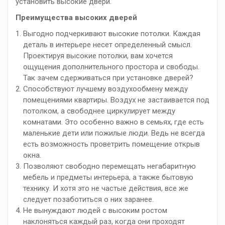
установить высокие двери.
Преимущества высоких дверей
Выгодно подчеркивают высокие потолки. Каждая
деталь в интерьере несет определенный смысл.
Проектируя высокие потолки, вам хочется
ощущения дополнительного простора и свободы.
Так зачем сдерживаться при установке дверей?
Способствуют лучшему воздухообмену между
помещениями квартиры. Воздух не застаивается под
потолком, а свободнее циркулирует между
комнатами. Это особенно важно в семьях, где есть
маленькие дети или пожилые люди. Ведь не всегда
есть возможность проветрить помещение открыв
окна.
Позволяют свободно перемещать негабаритную
мебель и предметы интерьера, а также бытовую
технику. И хотя это не частые действия, все же
следует позаботиться о них заранее.
Не вынуждают людей с высоким ростом
наклоняться каждый раз, когда они проходят