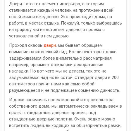
Двери - это тот элемент интерьера, с которым
сталкивается каждый человек на протяжении всей
своей жизни ежедневно. Это происходит дома, на
работе, в местах отдыха. Пожалуй, только выбравшись
на природу мы не встретим дверного проема с
установленной в нем дверью.
Проходя сквозь
двери
, мы бывает обращаем
внимание на их внешний вид. Возле некоторых даже
задерживаемся более внимательно рассматривая,
например, орнамент стекла или декоративные
накладки. Но вот чего мы не делаем, так это не
задумываемся над их высотой. Стандарт двери в 200
сантиметров принят нами как само собой
разумеющееся и не подлежащее сомнению данность.
И даже занимаясь проектировкой и строительства
собственного дома, мы автоматически закладываем в
проект стандартные дверные проемы, под
стандартные дверные полотна. Очень редко можно
встретить людей, выходящих за общепринятые рамки,