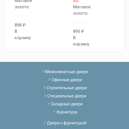
Матовое
SG
золото
Матовое
золото
898 ₽
В
890 ₽
корзину
В
корзину
Межкомнатные двери
Офисные двери
Строительные двери
Специальные двери
Складные двери
Фурнитура
Двери с фурнитурой