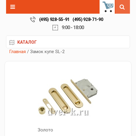
0
(495) 928-55-91
(495) 928-71-90
9:00 - 18:00
КАТАЛОГ
Главная
/ Замок купе SL-2
Золото