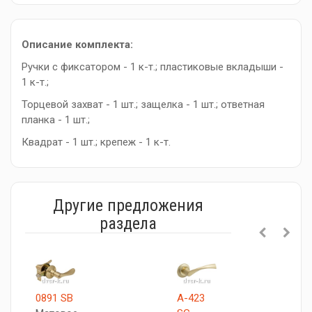
Описание комплекта:
Ручки с фиксатором - 1 к-т.; пластиковые вкладыши -
1 к-т.;
Торцевой захват - 1 шт.; защелка - 1 шт.; ответная
планка - 1 шт.;
Квадрат - 1 шт.; крепеж - 1 к-т.
Другие предложения
раздела
0891 SB
A-423