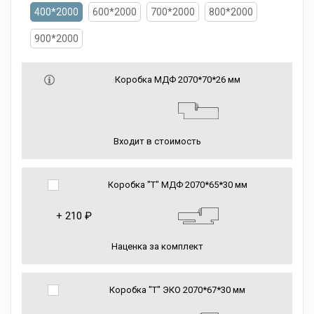
400*2000
600*2000
700*2000
800*2000
900*2000
Коробка МДФ 2070*70*26 мм
Входит в стоимость
Коробка "Т" МДФ 2070*65*30 мм
+
210 ₽
Наценка за комплект
Коробка "Т" ЭКО 2070*67*30 мм