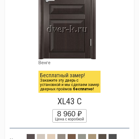
Венге
Бесплатный замер!
Закажите эту дверь с
установкой и мы сделаем замер
дверных проёмов
бесплатно!
XL43 C
8 960 ₽
Цена с коробкой