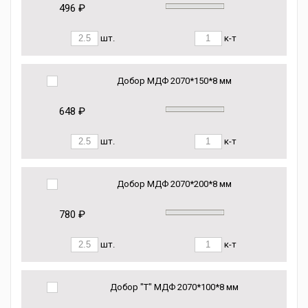
496 ₽
шт.
к-т
Добор МДФ 2070*150*8 мм
648 ₽
шт.
к-т
Добор МДФ 2070*200*8 мм
780 ₽
шт.
к-т
Добор "Т" МДФ 2070*100*8 мм