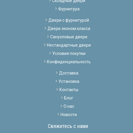
Складные двери
Фурнитура
Двери с фурнитурой
Двери эконом класса
Санузловые двери
Нестандартные двери
Условия покупки
Конфиденциальность
Доставка
Установка
Контакты
Блог
О нас
Новости
Свяжитесь с нами