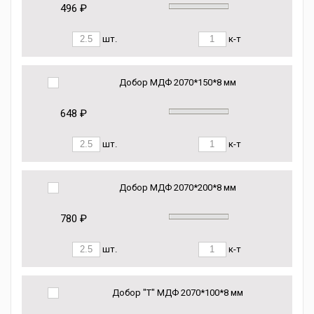
496 ₽
шт.
к-т
Добор МДФ 2070*150*8 мм
648 ₽
шт.
к-т
Добор МДФ 2070*200*8 мм
780 ₽
шт.
к-т
Добор "Т" МДФ 2070*100*8 мм