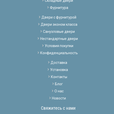
Складные двери
Фурнитура
Двери с фурнитурой
Двери эконом класса
Санузловые двери
Нестандартные двери
Условия покупки
Конфиденциальность
Доставка
Установка
Контакты
Блог
О нас
Новости
Свяжитесь с нами