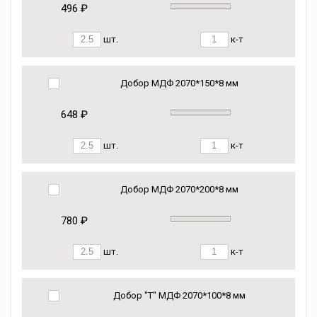
496 ₽
шт.
к-т
Добор МДФ 2070*150*8 мм
648 ₽
шт.
к-т
Добор МДФ 2070*200*8 мм
780 ₽
шт.
к-т
Добор "Т" МДФ 2070*100*8 мм