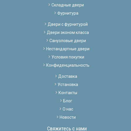
Складные двери
Фурнитура
Двери с фурнитурой
Двери эконом класса
Санузловые двери
Нестандартные двери
Условия покупки
Конфиденциальность
Доставка
Установка
Контакты
Блог
О нас
Новости
Свяжитесь с нами