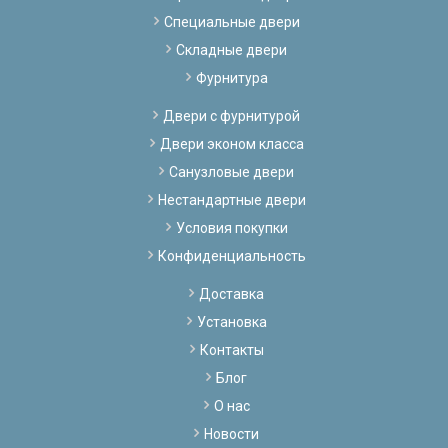
Специальные двери
Складные двери
Фурнитура
Двери с фурнитурой
Двери эконом класса
Санузловые двери
Нестандартные двери
Условия покупки
Конфиденциальность
Доставка
Установка
Контакты
Блог
О нас
Новости