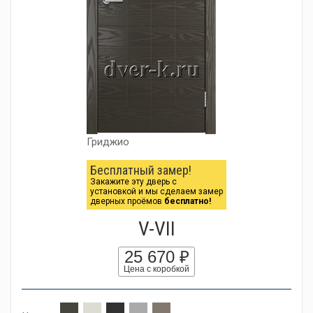
Гриджио
Бесплатный замер!
Закажите эту дверь с
установкой и мы сделаем замер
дверных проёмов
бесплатно!
V-VII
25 670 ₽
Цена с коробкой