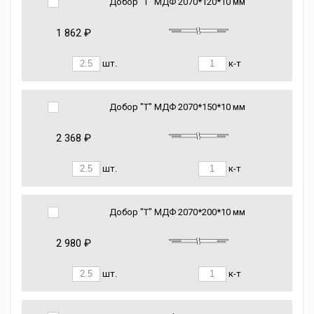
Добор "Т" МДФ 2070*120*10 мм
1 862 ₽
шт.
к-т
Добор "Т" МДФ 2070*150*10 мм
2 368 ₽
шт.
к-т
Добор "Т" МДФ 2070*200*10 мм
2 980 ₽
шт.
к-т