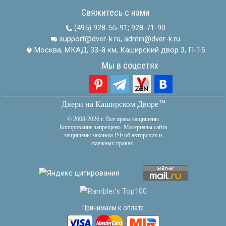
Свяжитесь с нами
(495) 928-55-91
;
928-71-90
support@dver-k.ru, admin@dver-k.ru
Москва, МКАД, 33-й км, Каширский двор 3, П-15
Мы в соцсетях
тм
Двери на Каширском Дворе
© 2008-2026 г. Все права защищены
Копирование запрещено. Материалы сайта
защищены законом РФ об авторских и
смежных правах.
Принимаем к оплате