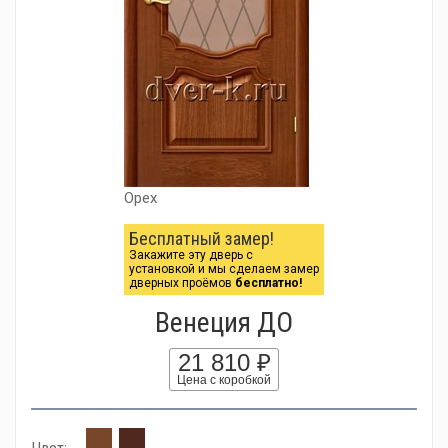
Орех
Бесплатный замер!
Закажите эту дверь с
установкой и мы сделаем замер
дверных проёмов
бесплатно!
Венеция ДО
21 810 ₽
Цена с коробкой