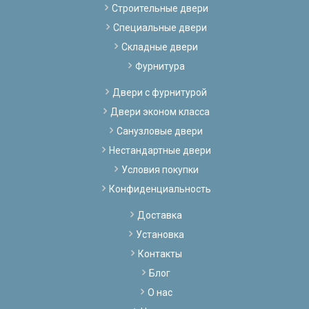
Строительные двери
Специальные двери
Складные двери
Фурнитура
Двери с фурнитурой
Двери эконом класса
Санузловые двери
Нестандартные двери
Условия покупки
Конфиденциальность
Доставка
Установка
Контакты
Блог
О нас