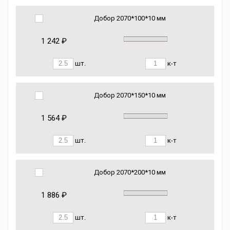
Добор 2070*100*10 мм
1 242 ₽
шт.
к-т
Добор 2070*150*10 мм
1 564 ₽
шт.
к-т
Добор 2070*200*10 мм
1 886 ₽
шт.
к-т