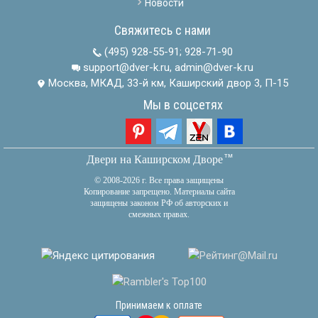
Новости
Свяжитесь с нами
(495) 928-55-91
;
928-71-90
support@dver-k.ru, admin@dver-k.ru
Москва, МКАД, 33-й км, Каширский двор 3, П-15
Мы в соцсетях
тм
Двери на Каширском Дворе
© 2008-2026 г. Все права защищены
Копирование запрещено. Материалы сайта
защищены законом РФ об авторских и
смежных правах.
Принимаем к оплате