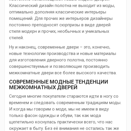
Классический дизайн полотна не выходит из моды,
оптимально дополняя классические интерьеры
помещений. Для прочих же интерьеров дизайнеры
постоянно преподносят сюрпризы в виде дверей
стиля модерн и прочих, необычных и уникальных
стилей.
Ну и наконец, современные двери – это, конечно,
новые технологии производства и новые материалы
для изготовления дверного полотна, постоянно
совершенствуемые и позволяющие производить
межкомнатные двери все более высокого качества.
СОВРЕМЕННЫЕ МОДНЫЕ ТЕНДЕНЦИИ
МЕЖКОМНАТНЫХ ДВЕРЕЙ
Сегодня многие покупатели стараются идти в ногу со
временем и следовать современным традициям моды.
И когда мы говорим о моде, мы не имеем в виду
только фасон одежды и обуви, так как мода
щепетильно коснулась практически всего, что нас
окружает в быту. Без её внимания не остались так же