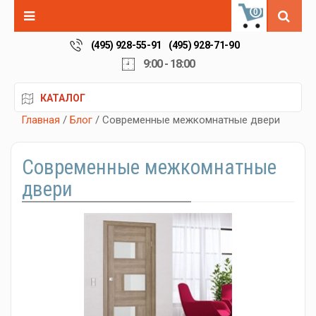
0
(495) 928-55-91
(495) 928-71-90
9:00 - 18:00
КАТАЛОГ
Главная
/
Блог
/ Современные межкомнатные двери
Современные межкомнатные
двери