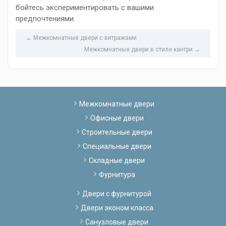
бойтесь экспериментировать с вашими
предпочтениями.
← Межкомнатные двери с витражами
Межкомнатные двери в стиле кантри →
Межкомнатные двери
Офисные двери
Строительные двери
Специальные двери
Складные двери
Фурнитура
Двери с фурнитурой
Двери эконом класса
Санузловые двери