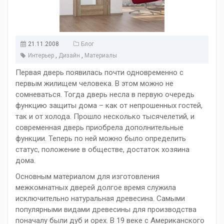
21.11.2008
Блог
Интерьер
,
Дизайн
,
Материалы
Первая дверь появилась почти одновременно с
первым жилищем человека. В этом можно не
сомневаться. Тогда дверь несла в первую очередь
функцию защиты дома – как от непрошенных гостей,
так и от холода. Прошло несколько тысячелетий, и
современная дверь приобрела дополнительные
функции. Теперь по ней можно было определить
статус, положение в обществе, достаток хозяина
дома.
Основным материалом для изготовления
межкомнатных дверей долгое время служила
исключительно натуральная древесина. Самыми
популярными видами древесины для производства
поначалу были дуб и орех. В 19 веке с Американского