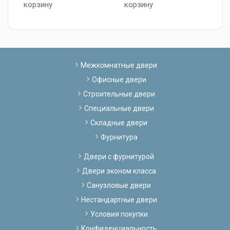
корзину
корзину
Межкомнатные двери
Офисные двери
Строительные двери
Специальные двери
Складные двери
Фурнитура
Двери с фурнитурой
Двери эконом класса
Санузловые двери
Нестандартные двери
Условия покупки
Конфиденциальность